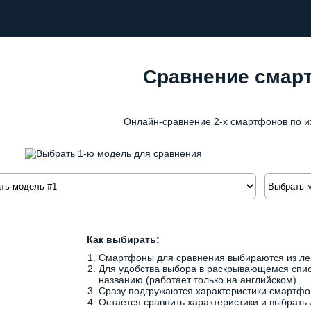
Сравнение смар
Онлайн-сравнение 2-х смартфонов по и
Как выбирать:
Смартфоны для сравнения выбираются из лев
Для удобства выбора в раскрывающемся спи
названию (работает только на английском).
Сразу подгружаются характеристики смартфо
Остается сравнить характеристики и выбрать