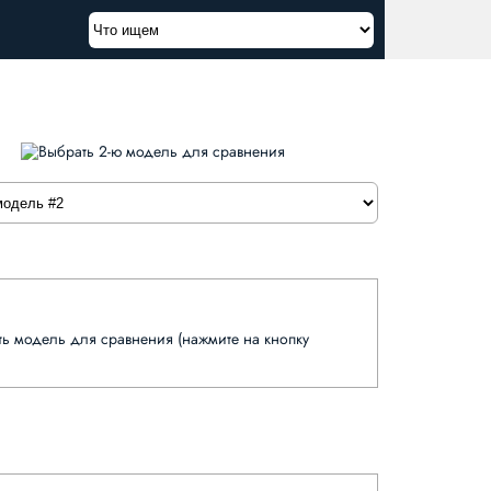
 модель для сравнения (нажмите на кнопку