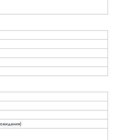
е ожидания)