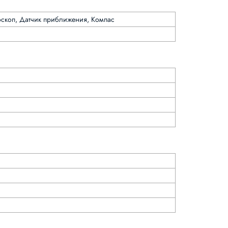
роскоп, Датчик приближения, Компас