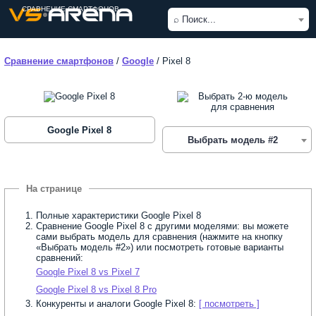
СРАВНЕНИЕ СМАРТФОНОВ
⌕ Поиск...
Сравнение смартфонов
/
Google
/
Pixel 8
Google Pixel 8
Выбрать модель #2
Полные характеристики Google Pixel 8
Сравнение Google Pixel 8 с другими моделями: вы можете
сами выбрать модель для сравнения (нажмите на кнопку
«Выбрать модель #2») или посмотреть готовые варианты
сравнений:
Google Pixel 8 vs Pixel 7
Google Pixel 8 vs Pixel 8 Pro
Конкуренты и аналоги Google Pixel 8:
[ посмотреть ]