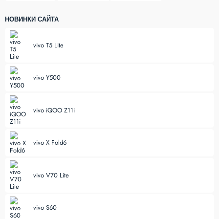
НОВИНКИ САЙТА
vivo T5 Lite
vivo Y500
vivo iQOO Z11i
vivo X Fold6
vivo V70 Lite
vivo S60