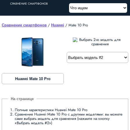
СРАВНЕНИЕ СМАРТФОНОВ
/
/
Mate 10 Pro
Сравнение смартфонов
Huawei
Huawei Mate 10 Pro
Полные характеристики Huawei Mate 10 Pro
Сравнение Huawei Mate 10 Pro с другими моделями: вы можете
сами выбрать модель для сравнения (нажмите на кнопку
«Выбрать модель #2»)