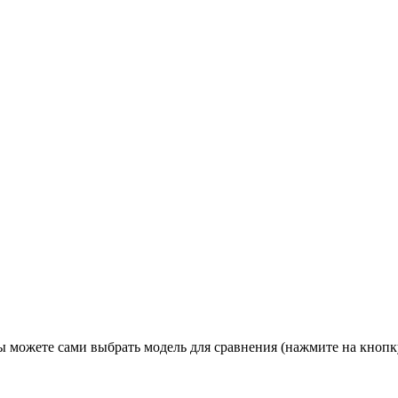
ы можете сами выбрать модель для сравнения (нажмите на кнопк