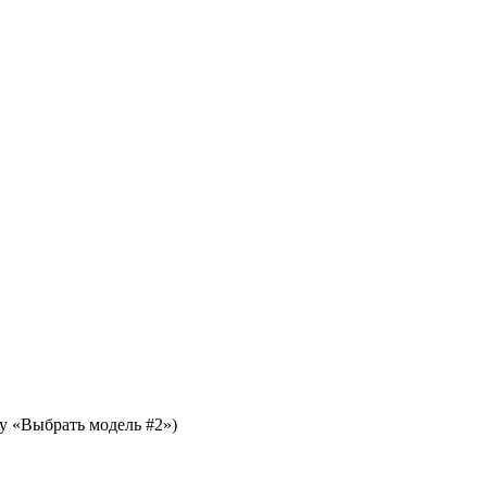
у «Выбрать модель #2»)