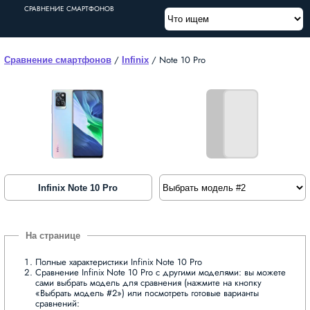
СРАВНЕНИЕ СМАРТФОНОВ
/
/
Note 10 Pro
Сравнение смартфонов
Infinix
Infinix Note 10 Pro
Полные характеристики Infinix Note 10 Pro
Сравнение Infinix Note 10 Pro с другими моделями: вы можете
сами выбрать модель для сравнения (нажмите на кнопку
«Выбрать модель #2») или посмотреть готовые варианты
сравнений: