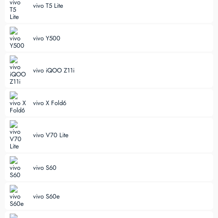
vivo T5 Lite
vivo Y500
vivo iQOO Z11i
vivo X Fold6
vivo V70 Lite
vivo S60
vivo S60e