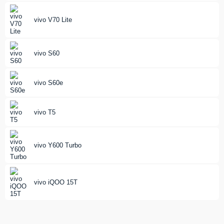
vivo V70 Lite
vivo S60
vivo S60e
vivo T5
vivo Y600 Turbo
vivo iQOO 15T