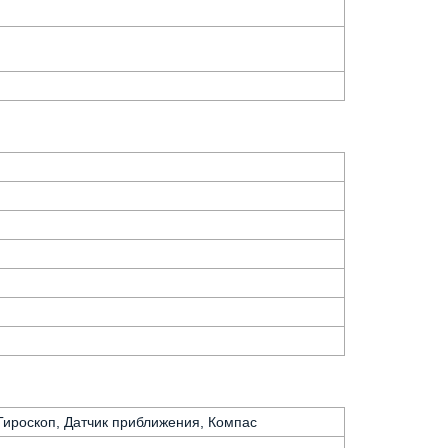
 Гироскоп, Датчик приближения, Компас