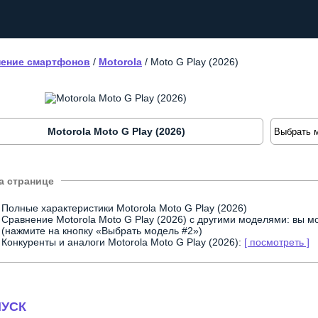
ение смартфонов
/
Motorola
/
Moto G Play (2026)
Motorola Moto G Play (2026)
Полные характеристики Motorola Moto G Play (2026)
Сравнение Motorola Moto G Play (2026) с другими моделями: вы 
(нажмите на кнопку «Выбрать модель #2»)
Конкуренты и аналоги Motorola Moto G Play (2026):
[ посмотреть ]
УСК