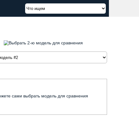
можете сами выбрать модель для сравнения