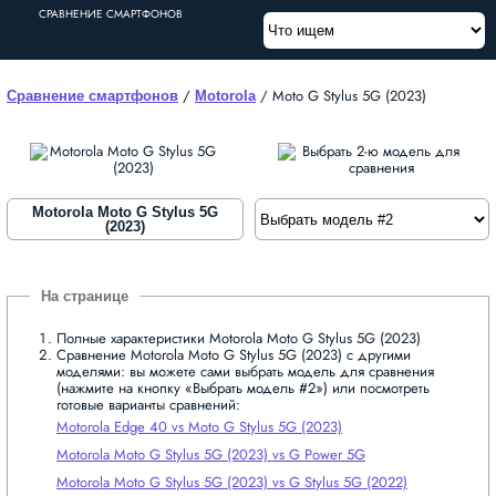
СРАВНЕНИЕ СМАРТФОНОВ
/
/
Moto G Stylus 5G (2023)
Сравнение смартфонов
Motorola
Motorola Moto G Stylus 5G
(2023)
Полные характеристики Motorola Moto G Stylus 5G (2023)
Сравнение Motorola Moto G Stylus 5G (2023) с другими
моделями: вы можете сами выбрать модель для сравнения
(нажмите на кнопку «Выбрать модель #2») или посмотреть
готовые варианты сравнений:
Motorola Edge 40 vs Moto G Stylus 5G (2023)
Motorola Moto G Stylus 5G (2023) vs G Power 5G
Motorola Moto G Stylus 5G (2023) vs G Stylus 5G (2022)