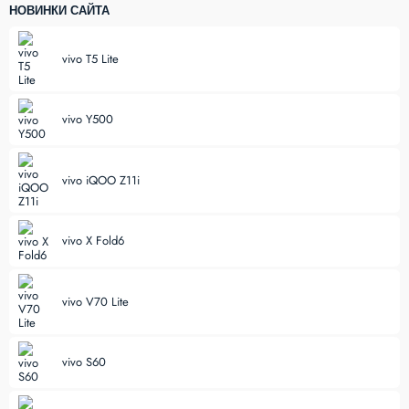
НОВИНКИ САЙТА
vivo T5 Lite
vivo Y500
vivo iQOO Z11i
vivo X Fold6
vivo V70 Lite
vivo S60