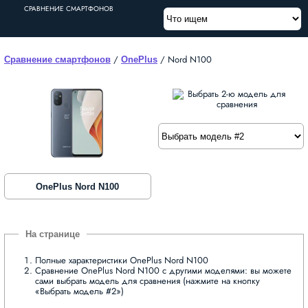
СРАВНЕНИЕ СМАРТФОНОВ
/
/
Nord N100
Сравнение смартфонов
OnePlus
OnePlus Nord N100
Полные характеристики OnePlus Nord N100
Сравнение OnePlus Nord N100 с другими моделями: вы можете
сами выбрать модель для сравнения (нажмите на кнопку
«Выбрать модель #2»)