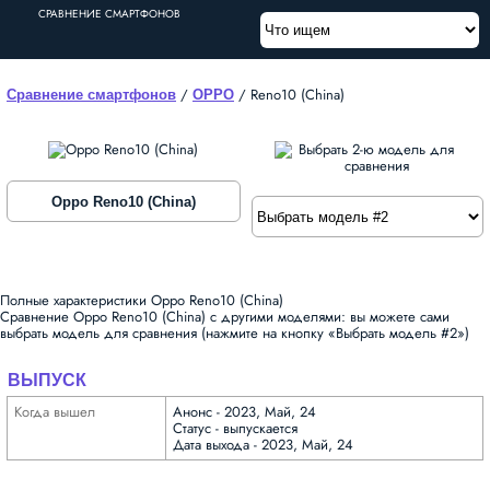
СРАВНЕНИЕ СМАРТФОНОВ
/
/
Reno10 (China)
Сравнение смартфонов
OPPO
Oppo Reno10 (China)
Полные характеристики Oppo Reno10 (China)
Сравнение Oppo Reno10 (China) с другими моделями: вы можете сами
выбрать модель для сравнения (нажмите на кнопку «Выбрать модель #2»)
ВЫПУСК
Когда вышел
Анонс - 2023, Май, 24
Статус - выпускается
Дата выхода - 2023, Май, 24