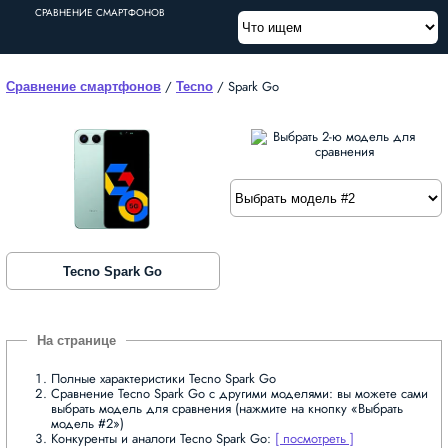
СРАВНЕНИЕ СМАРТФОНОВ
/
/
Spark Go
Сравнение смартфонов
Tecno
Tecno Spark Go
Полные характеристики Tecno Spark Go
Сравнение Tecno Spark Go с другими моделями: вы можете сами
выбрать модель для сравнения (нажмите на кнопку «Выбрать
модель #2»)
Конкуренты и аналоги Tecno Spark Go:
[ посмотреть ]