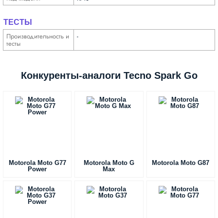
ТЕСТЫ
Производи­тельность и
-
тесты
Конкуренты-аналоги Tecno Spark Go
Motorola Moto G77
Motorola Moto G
Motorola Moto G87
Power
Max