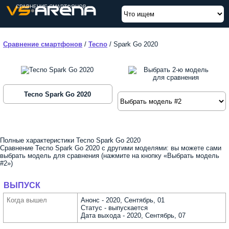
СРАВНЕНИЕ СМАРТФОНОВ
Сравнение смартфонов
/
Tecno
/
Spark Go 2020
Tecno Spark Go 2020
Полные характеристики Tecno Spark Go 2020
Сравнение Tecno Spark Go 2020 с другими моделями: вы можете сами
выбрать модель для сравнения (нажмите на кнопку «Выбрать модель
#2»)
ВЫПУСК
Когда вышел
Анонс - 2020, Сентябрь, 01
Статус - выпускается
Дата выхода - 2020, Сентябрь, 07