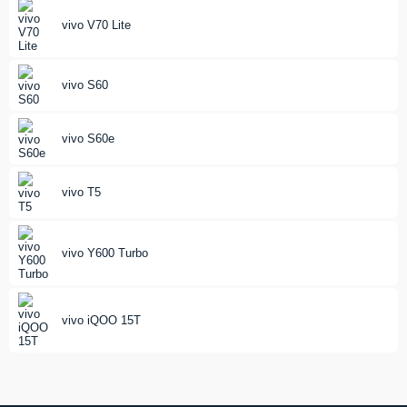
vivo V70 Lite
vivo S60
vivo S60e
vivo T5
vivo Y600 Turbo
vivo iQOO 15T