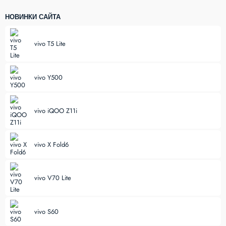
НОВИНКИ САЙТА
vivo T5 Lite
vivo Y500
vivo iQOO Z11i
vivo X Fold6
vivo V70 Lite
vivo S60