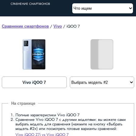
СРАВНЕНИЕ СМАРТФОНОВ
/
/
iQOO 7
Сравнение смартфонов
Vivo
Vivo iQOO 7
Полные характеристики Vivo iQOO 7
Сравнение Vivo iQOO 7 с другими моделями: вы можете сами
выбрать модель для сравнения (нажмите на кнопку «Выбрать
модель #2») или посмотреть готовые варианты сравнений:
Vivo iQOO Z7i vs Vivo iQOO 7