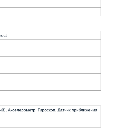
rect
ий), Акселерометр, Гироскоп, Датчик приближения,