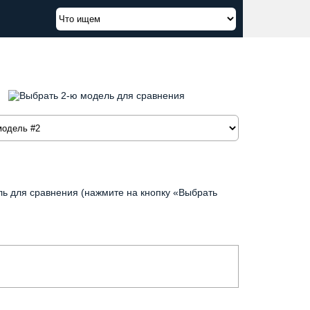
ь для сравнения (нажмите на кнопку «Выбрать