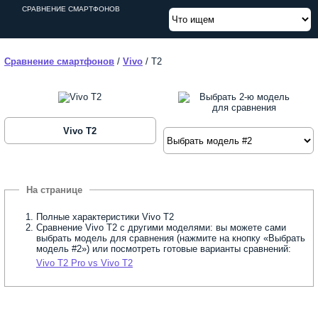
СРАВНЕНИЕ СМАРТФОНОВ
Сравнение смартфонов
/
Vivo
/
T2
Vivo T2
Полные характеристики Vivo T2
Сравнение Vivo T2 с другими моделями: вы можете сами
выбрать модель для сравнения (нажмите на кнопку «Выбрать
модель #2») или посмотреть готовые варианты сравнений:
Vivo T2 Pro vs Vivo T2