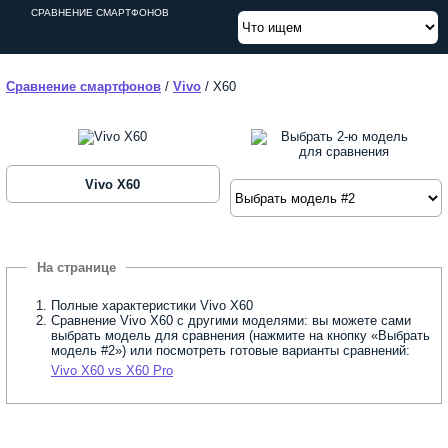
СРАВНЕНИЕ СМАРТФОНОВ
Сравнение смартфонов
/
Vivo
/
X60
Vivo X60
Полные характеристики Vivo X60
Сравнение Vivo X60 с другими моделями: вы можете сами
выбрать модель для сравнения (нажмите на кнопку «Выбрать
модель #2») или посмотреть готовые варианты сравнений:
Vivo X60 vs X60 Pro