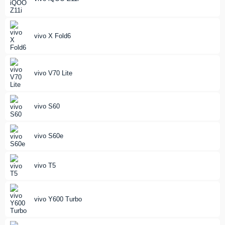
vivo X Fold6
vivo V70 Lite
vivo S60
vivo S60e
vivo T5
vivo Y600 Turbo