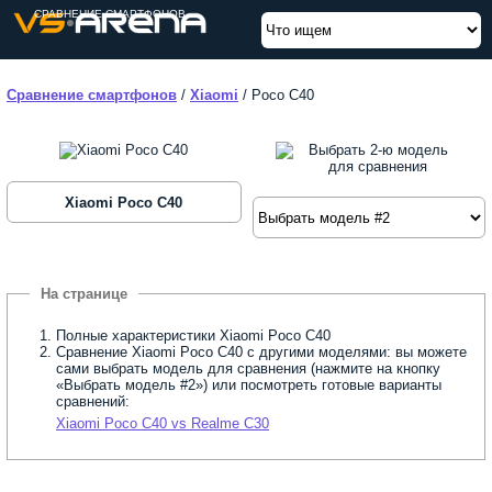
СРАВНЕНИЕ СМАРТФОНОВ
Сравнение смартфонов
/
Xiaomi
/
Poco C40
Xiaomi Poco C40
Полные характеристики Xiaomi Poco C40
Сравнение Xiaomi Poco C40 с другими моделями: вы можете
сами выбрать модель для сравнения (нажмите на кнопку
«Выбрать модель #2») или посмотреть готовые варианты
сравнений:
Xiaomi Poco C40 vs Realme C30