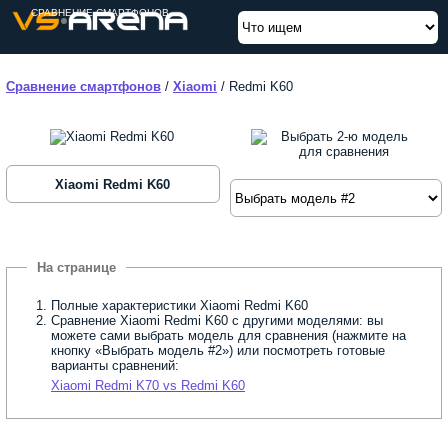
СРАВНЕНИЕ СМАРТФОНОВ
Сравнение смартфонов
/
Xiaomi
/
Redmi K60
Xiaomi Redmi K60
Полные характеристики Xiaomi Redmi K60
Сравнение Xiaomi Redmi K60 с другими моделями: вы
можете сами выбрать модель для сравнения (нажмите на
кнопку «Выбрать модель #2») или посмотреть готовые
варианты сравнений:
Xiaomi Redmi K70 vs Redmi K60