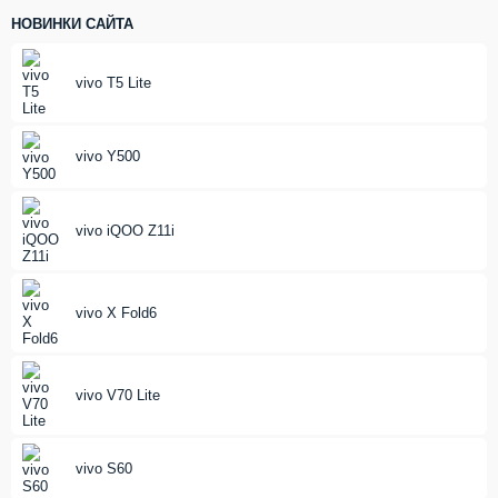
НОВИНКИ САЙТА
vivo T5 Lite
vivo Y500
vivo iQOO Z11i
vivo X Fold6
vivo V70 Lite
vivo S60