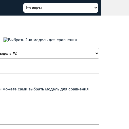
вы можете сами выбрать модель для сравнения