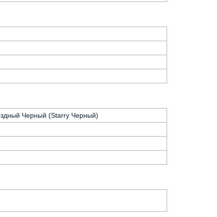
ездный Черный (Starry Черный)