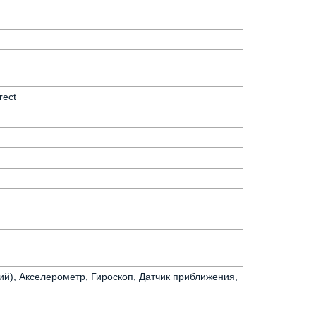
rect
ий), Акселерометр, Гироскоп, Датчик приближения,