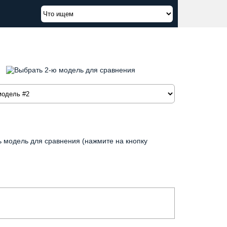
 модель для сравнения (нажмите на кнопку