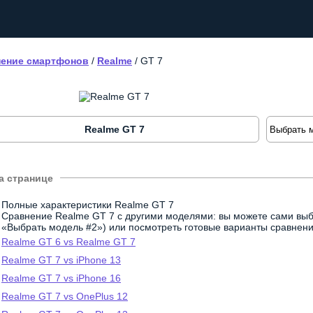
ение смартфонов
/
Realme
/
GT 7
Realme GT 7
Полные характеристики Realme GT 7
Сравнение Realme GT 7 с другими моделями: вы можете сами выб
«Выбрать модель #2») или посмотреть готовые варианты сравнени
Realme GT 6 vs Realme GT 7
Realme GT 7 vs iPhone 13
Realme GT 7 vs iPhone 16
Realme GT 7 vs OnePlus 12