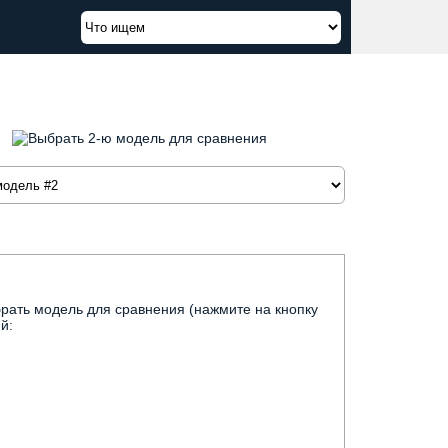
рать модель для сравнения (нажмите на кнопку
й: