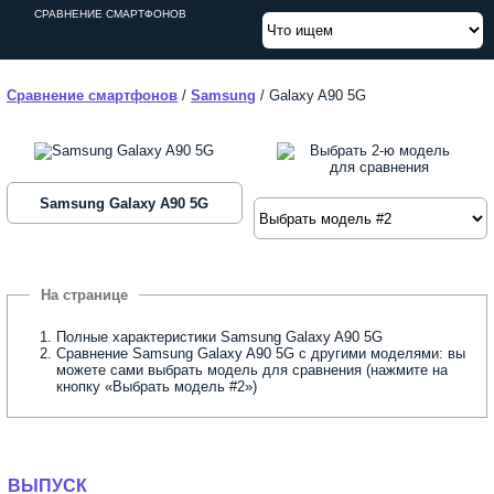
СРАВНЕНИЕ СМАРТФОНОВ
Сравнение смартфонов
/
Samsung
/
Galaxy A90 5G
Samsung Galaxy A90 5G
Полные характеристики Samsung Galaxy A90 5G
Сравнение Samsung Galaxy A90 5G с другими моделями: вы
можете сами выбрать модель для сравнения (нажмите на
кнопку «Выбрать модель #2»)
ВЫПУСК