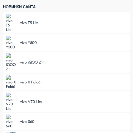
НОВИНКИ САЙТА
vivo T5 Lite
vivo Y500
vivo iQOO Z11i
vivo X Fold6
vivo V70 Lite
vivo S60