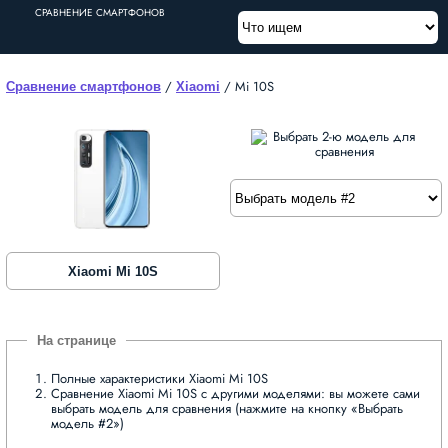
СРАВНЕНИЕ СМАРТФОНОВ
/
/
Mi 10S
Сравнение смартфонов
Xiaomi
Xiaomi Mi 10S
Полные характеристики Xiaomi Mi 10S
Сравнение Xiaomi Mi 10S с другими моделями: вы можете сами
выбрать модель для сравнения (нажмите на кнопку «Выбрать
модель #2»)