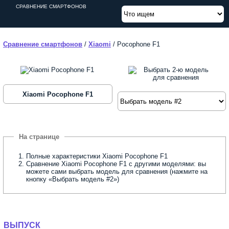
СРАВНЕНИЕ СМАРТФОНОВ
Сравнение смартфонов
/
Xiaomi
/
Pocophone F1
Xiaomi Pocophone F1
Полные характеристики Xiaomi Pocophone F1
Сравнение Xiaomi Pocophone F1 с другими моделями: вы
можете сами выбрать модель для сравнения (нажмите на
кнопку «Выбрать модель #2»)
ВЫПУСК