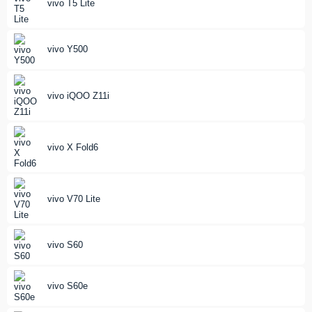
vivo T5 Lite
vivo Y500
vivo iQOO Z11i
vivo X Fold6
vivo V70 Lite
vivo S60
vivo S60e