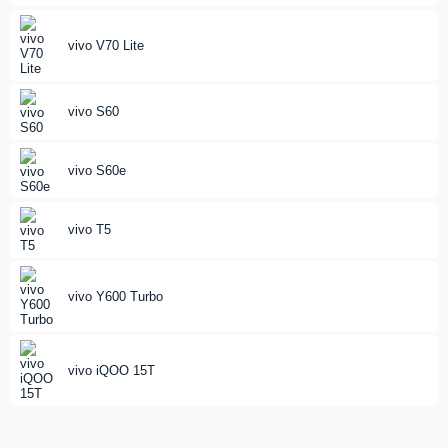
vivo V70 Lite
vivo S60
vivo S60e
vivo T5
vivo Y600 Turbo
vivo iQOO 15T