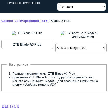
СРАВНЕНИЕ СМАРТФОНОВ
Сравнение смартфонов
/
ZTE
/
Blade A3 Plus
ZTE Blade A3 Plus
Полные характеристики ZTE Blade A3 Plus
Сравнение ZTE Blade A3 Plus с другими моделями: вы
можете сами выбрать модель для сравнения (нажмите на
кнопку «Выбрать модель #2»)
ВЫПУСК