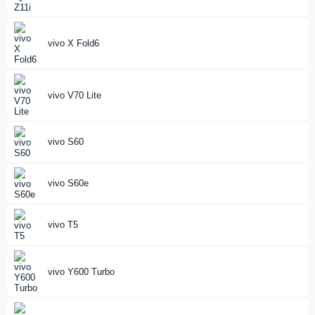
vivo X Fold6
vivo V70 Lite
vivo S60
vivo S60e
vivo T5
vivo Y600 Turbo