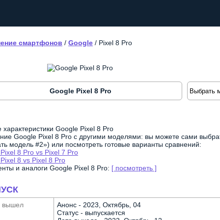
ение смартфонов
/
Google
/
Pixel 8 Pro
Google Pixel 8 Pro
характеристики Google Pixel 8 Pro
ние Google Pixel 8 Pro с другими моделями: вы можете сами выбра
ть модель #2») или посмотреть готовые варианты сравнений:
Pixel 8 Pro vs Pixel 7 Pro
Pixel 8 vs Pixel 8 Pro
нты и аналоги Google Pixel 8 Pro:
[ посмотреть ]
УСК
а вышел
Анонс - 2023, Октябрь, 04
Статус - выпускается