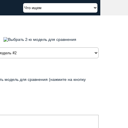
ть модель для сравнения (нажмите на кнопку