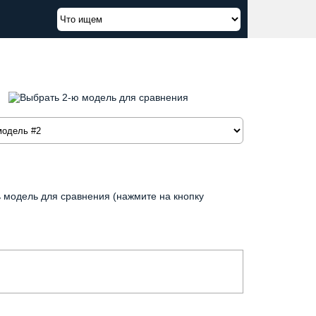
модель для сравнения (нажмите на кнопку