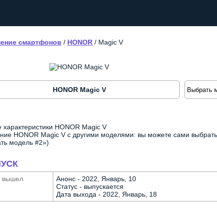
ение смартфонов
/
HONOR
/
Magic V
HONOR Magic V
 характеристики HONOR Magic V
ние HONOR Magic V с другими моделями: вы можете сами выбрать 
ть модель #2»)
УСК
а вышел
Анонс - 2022, Январь, 10
Статус - выпускается
Дата выхода - 2022, Январь, 18