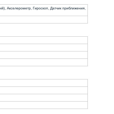
ий), Акселерометр, Гироскоп, Датчик приближения,