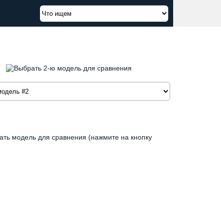
ать модель для сравнения (нажмите на кнопку