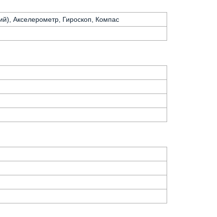
ий), Акселерометр, Гироскоп, Компас